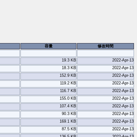
容量
修改時間
19.3 KB
2022-Apr-13
18.3 KB
2022-Apr-13
152.9 KB
2022-Apr-13
119.2 KB
2022-Apr-13
116.7 KB
2022-Apr-13
155.0 KB
2022-Apr-13
107.4 KB
2022-Apr-13
90.3 KB
2022-Apr-13
169.1 KB
2022-Apr-13
87.5 KB
2022-Apr-13
136.5 KB
2022-Apr-13