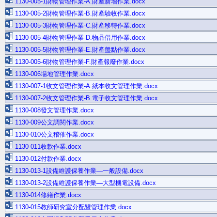
1130-005-1財物管理作業-A.財產新增作業.docx
1130-005-2財物管理作業-B.財產驗收作業.docx
1130-005-3財物管理作業-C.財產移轉作業.docx
1130-005-4財物管理作業-D.物品借用作業.docx
1130-005-5財物管理作業-E.財產盤點作業.docx
1130-005-6財物管理作業-F.財產報廢作業.docx
1130-006場地管理作業.docx
1130-007-1收文管理作業-A.紙本收文管理作業.docx
1130-007-2收文管理作業-B.電子收文管理作業.docx
1130-008發文管理作業.docx
1130-009公文調閱作業.docx
1130-010公文稽催作業.docx
1130-011收款作業.docx
1130-012付款作業.docx
1130-013-1設備維護保養作業—一般設備.docx
1130-013-2設備維護保養作業—大型機電設備.docx
1130-014修繕作業.docx
1130-015教師研究室分配暨管理作業.docx