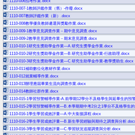
1110-006扣考作業.docx
1110-007-1教師評鑑作業（舊）-作廢.docx
1110-007教師評鑑作業（新）.docx
1110-008教學優良教師遴選與獎勵作業.docx
1110-009-1教學意見調查作業－期中意見調查.docx
1110-009-2教學意見調查作業－期末意見調查.docx
1110-010-1研究生獎助學金作業—A.研究生獎學金作業.docx
1110-010-2研究生獎助學金作業—B.研究生助學金作業-行政助理.docx
1110-010-3研究生獎助學金作業—C.研究生助學金作業-教學獎助生.docx
1110-011補助數位化教材作業.docx
1110-012就業輔導作業.docx
1110-013辦理應屆畢業生流向調查作業.docx
1110-014教師社群作業.docx
1110-015-1學習預警輔導作業-A.前學期12學分不及格學生與延畢生的預警輔
1110-015-2學習預警輔導作業—B.本學期期中考2分之1學分不及格學生的預
1110-016-1學生學習成效評量—A.中大銜接課程.docx
1110-016-2學生學習成效評量—B.新生學習經驗與期待之調查與分析.doc
1110-016-3學生學習成效評量—C.學習狀況追蹤調查與分析.docx