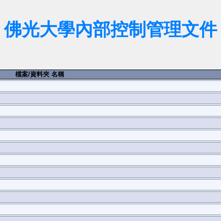
佛光大學內部控制管理文件
檔案/資料夾 名稱