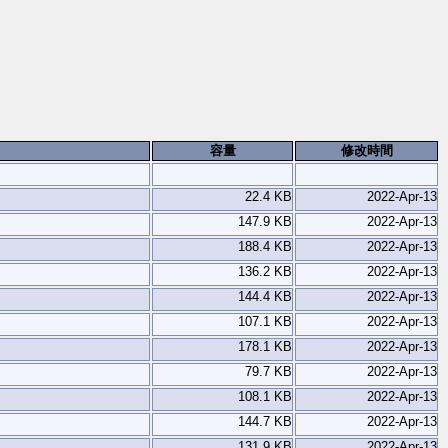
容量
修改時間
22.4 KB
2022-Apr-13
147.9 KB
2022-Apr-13
188.4 KB
2022-Apr-13
136.2 KB
2022-Apr-13
144.4 KB
2022-Apr-13
107.1 KB
2022-Apr-13
178.1 KB
2022-Apr-13
79.7 KB
2022-Apr-13
108.1 KB
2022-Apr-13
144.7 KB
2022-Apr-13
131.9 KB
2022-Apr-13