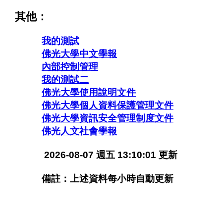
其他：
我的測試
佛光大學中文學報
內部控制管理
我的測試二
佛光大學使用說明文件
佛光大學個人資料保護管理文件
佛光大學資訊安全管理制度文件
佛光人文社會學報
2026-08-07 週五 13:10:01 更新
備註：上述資料每小時自動更新