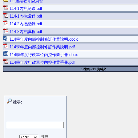
11.通識教育委員會
114-1內控紀錄.pdf
114-1內控議程.pdf
114-2內控紀錄.pdf
114-2內控議程.pdf
114學年度內部控制修訂作業說明.docx
114學年度內部控制修訂作業說明.pdf
114學年度行政單位內控作業手冊.docx
114學年度行政單位內控作業手冊.pdf
8 檔案 - 11 資料夾
搜尋: