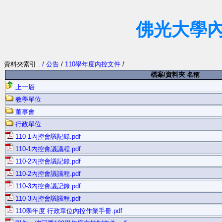
佛光大學
資料夾索引
. / 公告
/
110學年度內控文件
/
檔案/資料夾 名稱
上一層
教學單位
董事會
行政單位
110-1內控會議記錄.pdf
110-1內控會議議程.pdf
110-2內控會議記錄.pdf
110-2內控會議議程.pdf
110-3內控會議記錄.pdf
110-3內控會議議程.pdf
110學年度 行政單位內控作業手冊.pdf