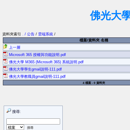
佛光大
資料夾索引
. / 公告
/
雲端系統
/
檔案/資料夾 名稱
上一層
Microsoft 365 授權與功能說明.pdf
佛光大學 M365 (Microsoft 365) 系統說明.pdf
佛光大學學生gmail說明-111.pdf
佛光大學教職員gmail說明-111.pdf
4 檔案 - 0 資料夾
搜尋: